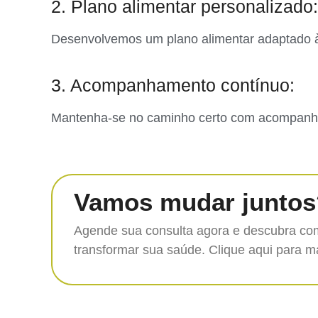
2. Plano alimentar personalizado:
Desenvolvemos um plano alimentar adaptado às 
3. Acompanhamento contínuo:
Mantenha-se no caminho certo com acompanham
Vamos mudar juntos
Agende sua consulta agora e descubra com
transformar sua saúde. Clique aqui para m