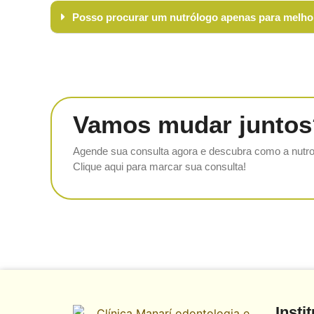
Posso procurar um nutrólogo apenas para melho
Vamos mudar juntos
Agende sua consulta agora e descubra como a nutro
Clique aqui para marcar sua consulta!
Insti