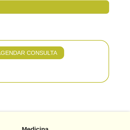
AGENDAR CONSULTA
Medicina