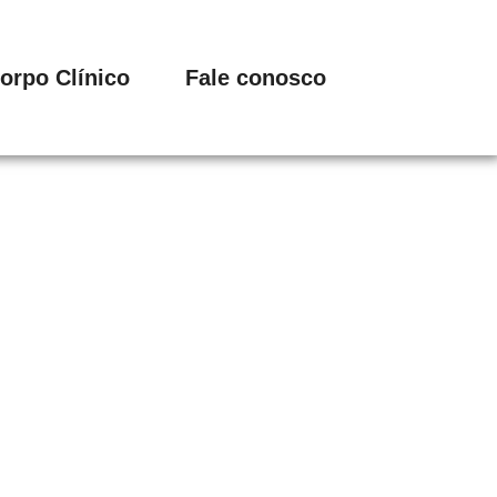
orpo Clínico
Fale conosco