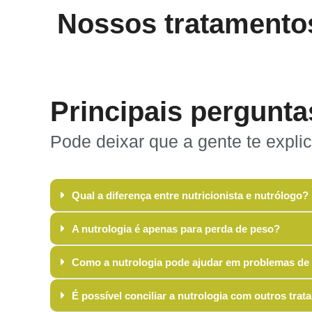
Nossos tratamento
Principais pergunta
Pode deixar que a gente te explic
Qual a diferença entre nutricionista e nutrólogo?
A nutrologia é apenas para perda de peso?
Como a nutrologia pode ajudar em problemas de 
É possível conciliar a nutrologia com outros tr