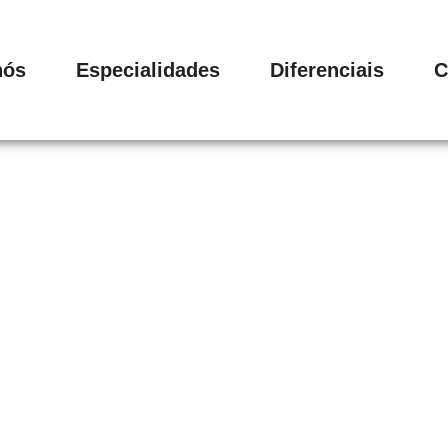
nós
Especialidades
Diferenciais
C