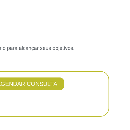
 para alcançar seus objetivos.
AGENDAR CONSULTA